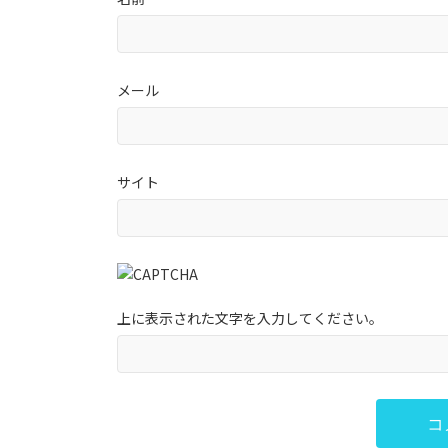
メール
サイト
上に表示された文字を入力してください。