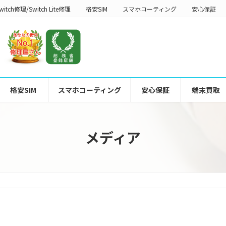
witch修理/Switch Lite修理
格安SIM
スマホコーティング
安心保証
格安SIM
スマホコーティング
安心保証
端末買取
メディア