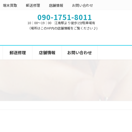
端末買取
郵送修理
店舗情報
お問い合わせ
090-1751-8011
10：00～19：00 江南駅より徒歩1分駐車場有
（場所はこのHP内の店舗情報をご覧ください♪)
郵送修理
店舗情報
お問い合わせ