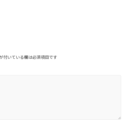
が付いている欄は必須項目です