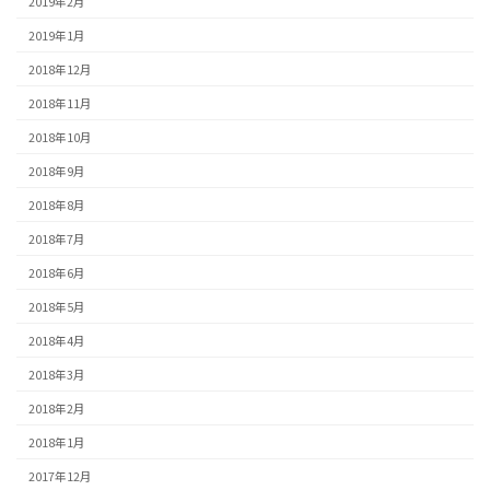
2019年2月
2019年1月
2018年12月
2018年11月
2018年10月
2018年9月
2018年8月
2018年7月
2018年6月
2018年5月
2018年4月
2018年3月
2018年2月
2018年1月
2017年12月