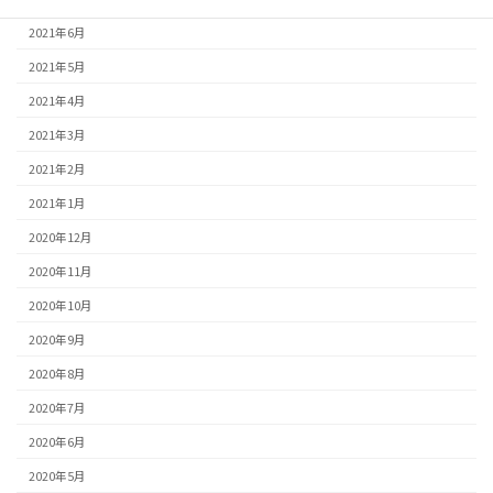
2021年6月
2021年5月
2021年4月
2021年3月
2021年2月
2021年1月
2020年12月
2020年11月
2020年10月
2020年9月
2020年8月
2020年7月
2020年6月
2020年5月