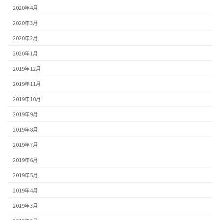
2020年4月
2020年3月
2020年2月
2020年1月
2019年12月
2019年11月
2019年10月
2019年9月
2019年8月
2019年7月
2019年6月
2019年5月
2019年4月
2019年3月