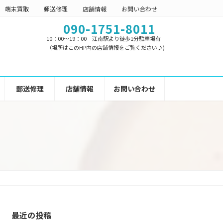
端末買取
郵送修理
店舗情報
お問い合わせ
090-1751-8011
10：00～19：00 江南駅より徒歩1分駐車場有
（場所はこのHP内の店舗情報をご覧ください♪)
郵送修理
店舗情報
お問い合わせ
最近の投稿