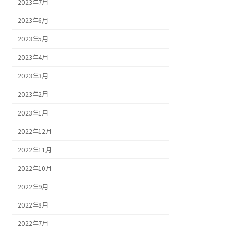
2023年7月
2023年6月
2023年5月
2023年4月
2023年3月
2023年2月
2023年1月
2022年12月
2022年11月
2022年10月
2022年9月
2022年8月
2022年7月