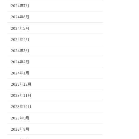
2024年7月
2024年6月
2024年5月
2024年4月
2024年3月
2024年2月
2024年1月
2023年12月
2023年11月
2023年10月
2023年9月
2023年8月