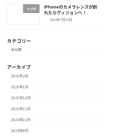
iPhoneのカメラレンズが割
未分類
れたらヴィジョンへ！
2024年7月15日
カテゴリー
未分類
アーカイブ
2026年2月
2026年1月
2025年12月
2025年11月
2024年11月
2024年8月