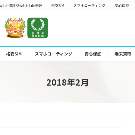
witch修理/Switch Lite修理
格安SIM
スマホコーティング
安心保証
格安SIM
スマホコーティング
安心保証
端末買取
2018年2月