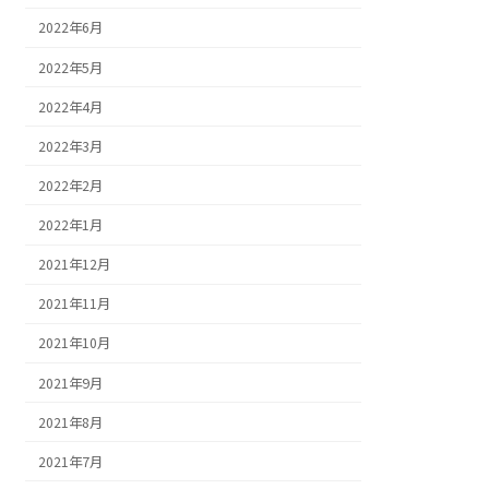
2022年6月
2022年5月
2022年4月
2022年3月
2022年2月
2022年1月
2021年12月
2021年11月
2021年10月
2021年9月
2021年8月
2021年7月