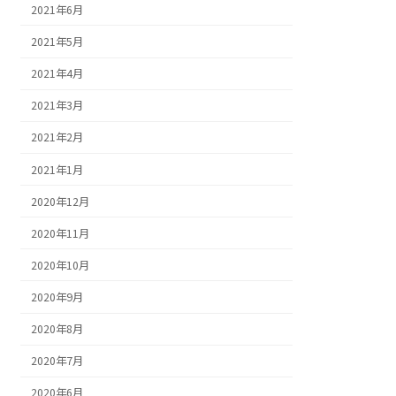
2021年6月
2021年5月
2021年4月
2021年3月
2021年2月
2021年1月
2020年12月
2020年11月
2020年10月
2020年9月
2020年8月
2020年7月
2020年6月