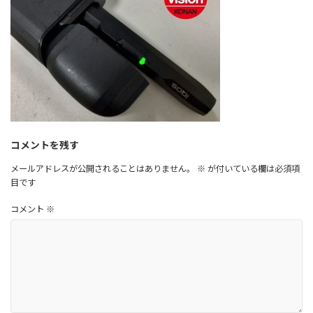
:
コメントを残す
メールアドレスが公開されることはありません。
※
が付いている欄は必須項
目です
コメント
※