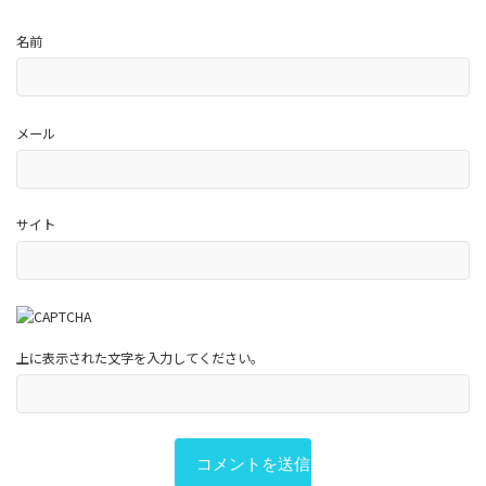
名前
メール
サイト
上に表示された文字を入力してください。