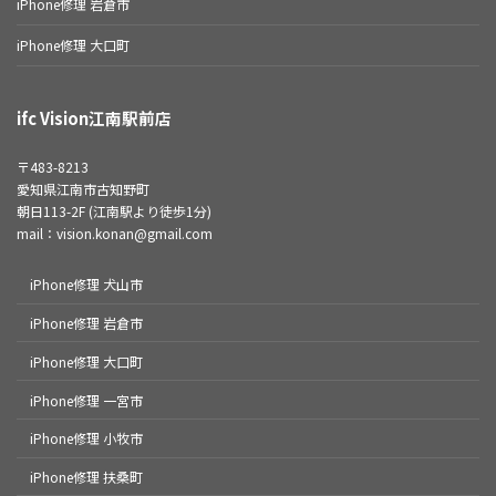
iPhone修理 岩倉市
iPhone修理 大口町
ifc Vision江南駅前店
〒483-8213
愛知県江南市古知野町
朝日113-2F (江南駅より徒歩1分)
mail：vision.konan@gmail.com
iPhone修理 犬山市
iPhone修理 岩倉市
iPhone修理 大口町
iPhone修理 一宮市
iPhone修理 小牧市
iPhone修理 扶桑町