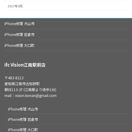
2017年9月
iPhone修理 犬山市
iPhone修理 岩倉市
iPhone修理 大口町
ifc Vision江南駅前店
〒483-8213
愛知県江南市古知野町
朝日113-2F (江南駅より徒歩1分)
mail：vision.konan@gmail.com
iPhone修理 犬山市
iPhone修理 岩倉市
iPhone修理 大口町