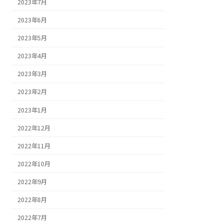
2023年7月
2023年6月
2023年5月
2023年4月
2023年3月
2023年2月
2023年1月
2022年12月
2022年11月
2022年10月
2022年9月
2022年8月
2022年7月