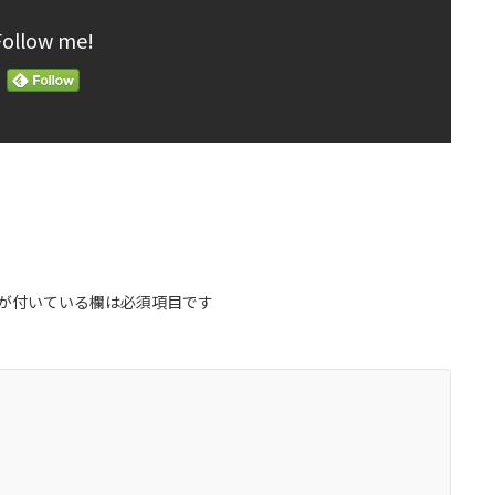
Follow me!
が付いている欄は必須項目です