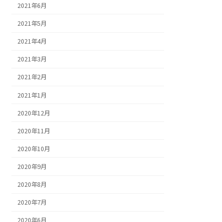
2021年6月
2021年5月
2021年4月
2021年3月
2021年2月
2021年1月
2020年12月
2020年11月
2020年10月
2020年9月
2020年8月
2020年7月
2020年6月