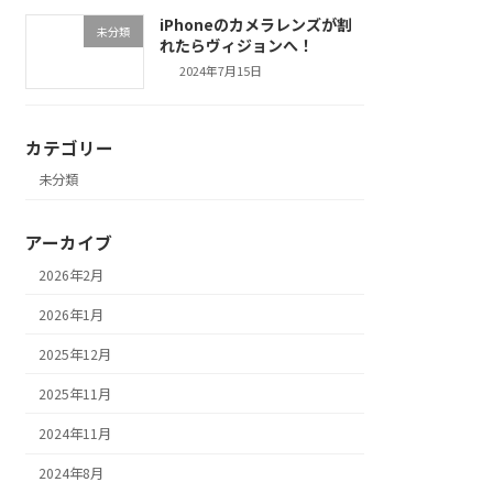
iPhoneのカメラレンズが割
未分類
れたらヴィジョンへ！
2024年7月15日
カテゴリー
未分類
アーカイブ
2026年2月
2026年1月
2025年12月
2025年11月
2024年11月
2024年8月