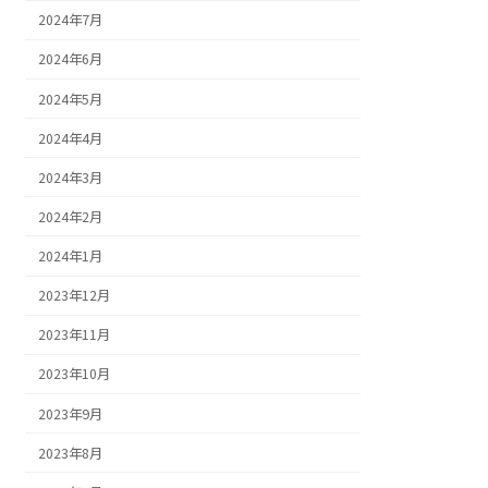
2024年7月
2024年6月
2024年5月
2024年4月
2024年3月
2024年2月
2024年1月
2023年12月
2023年11月
2023年10月
2023年9月
2023年8月