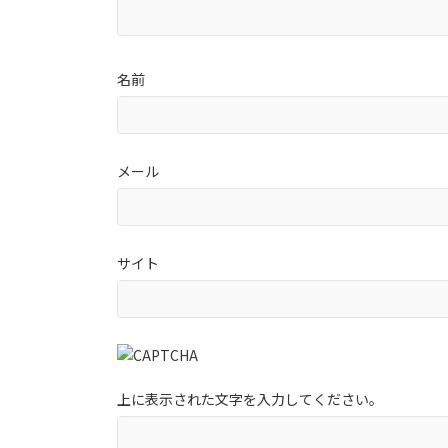
名前
メール
サイト
上に表示された文字を入力してください。