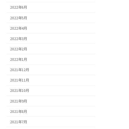
2022年6月
2022年5月
2022年4月
2022年3月
2022年2月
2022年1月
2021年12月
2021年11月
2021年10月
2021年9月
2021年8月
2021年7月