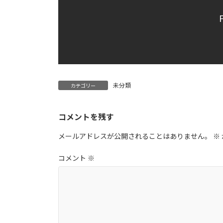
未分類
カテゴリー
コメントを残す
メールアドレスが公開されることはありません。
※
コメント
※