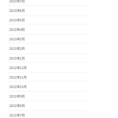
2023年7月
2023年6月
2023年5月
2023年4月
2023年3月
2023年2月
2023年1月
2022年12月
2022年11月
2022年10月
2022年9月
2022年8月
2022年7月