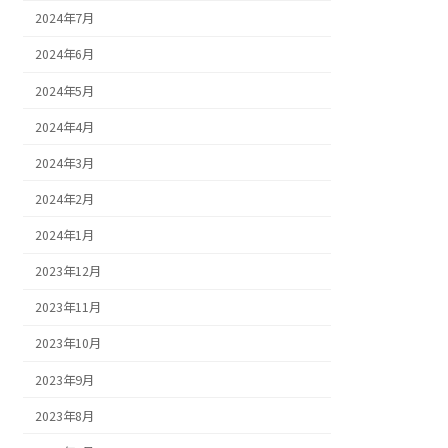
2024年7月
2024年6月
2024年5月
2024年4月
2024年3月
2024年2月
2024年1月
2023年12月
2023年11月
2023年10月
2023年9月
2023年8月