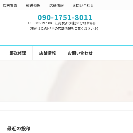
端末買取
郵送修理
店舗情報
お問い合わせ
090-1751-8011
10：00～19：00 江南駅より徒歩1分駐車場有
（場所はこのHP内の店舗情報をご覧ください♪)
郵送修理
店舗情報
お問い合わせ
最近の投稿