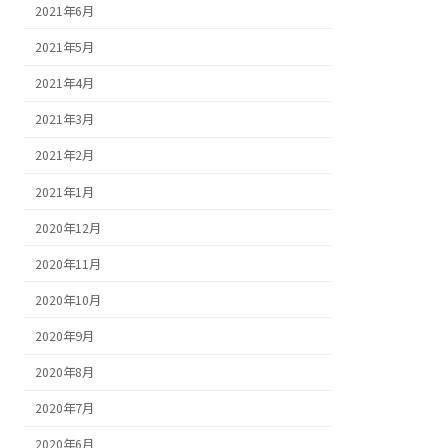
2021年6月
2021年5月
2021年4月
2021年3月
2021年2月
2021年1月
2020年12月
2020年11月
2020年10月
2020年9月
2020年8月
2020年7月
2020年6月