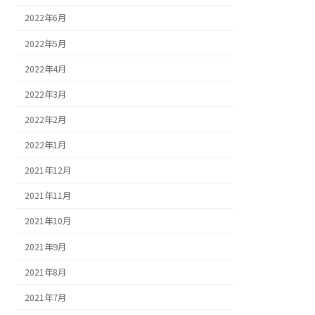
2022年6月
2022年5月
2022年4月
2022年3月
2022年2月
2022年1月
2021年12月
2021年11月
2021年10月
2021年9月
2021年8月
2021年7月