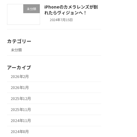
iPhoneのカメラレンズが割
未分類
れたらヴィジョンへ！
2024年7月15日
カテゴリー
未分類
アーカイブ
2026年2月
2026年1月
2025年12月
2025年11月
2024年11月
2024年8月