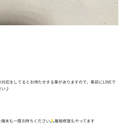
対応をしてるとお待たせする事がありますので、事前にLINEで
さい♪
た端末も一度お持ちください
基板修理もやってます