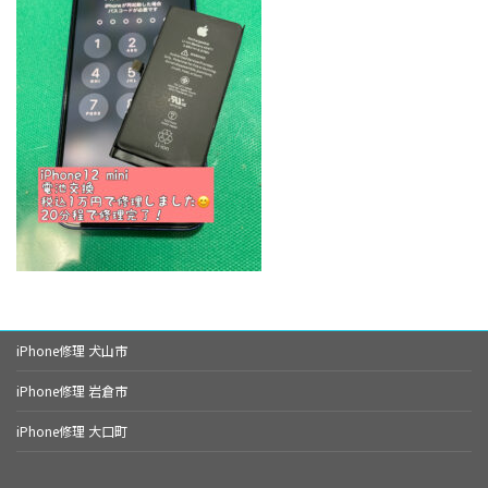
:
iPhone修理 犬山市
iPhone修理 岩倉市
iPhone修理 大口町