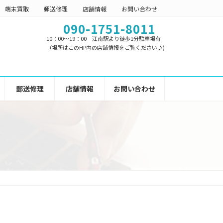
端末買取
郵送修理
店舗情報
お問い合わせ
090-1751-8011
10：00～19：00 江南駅より徒歩1分駐車場有
（場所はこのHP内の店舗情報をご覧ください♪)
郵送修理
店舗情報
お問い合わせ