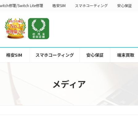
witch修理/Switch Lite修理
格安SIM
スマホコーティング
安心保証
格安SIM
スマホコーティング
安心保証
端末買取
メディア